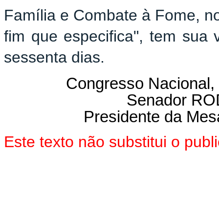
Família e Combate à Fome, no
fim que especifica", tem sua 
sessenta dias.
Congresso Nacional, 
Senador R
Presidente da Mes
Este texto não substitui o pu