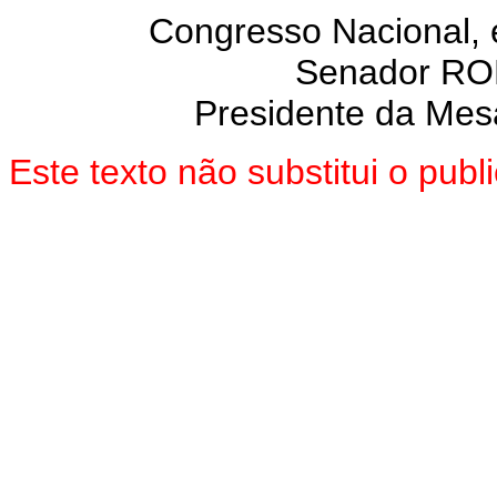
Congresso Nacional,
Senador R
Presidente da Mes
Este texto não substitui o pu