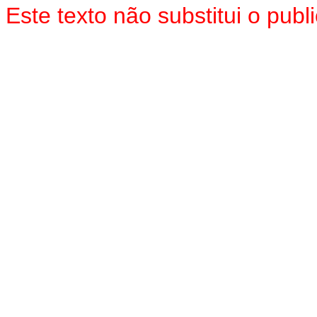
Este texto não substitui o pub