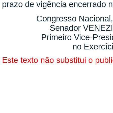
prazo de vigência encerrado n
Congresso Nacional,
Senador VENEZ
Primeiro Vice-Pres
no Exercíc
Este texto não substitui o pu