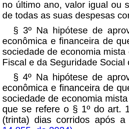
no último ano, valor igual ou 
de todas as suas despesas com
§ 3º Na hipótese de aprov
econômica e financeira de que
sociedade de economia mista 
Fiscal e da Seguridade Social 
§ 4º Na hipótese de aprov
econômica e financeira de que
sociedade de economia mista
que se refere o § 1º do art.
(trinta) dias corridos apó