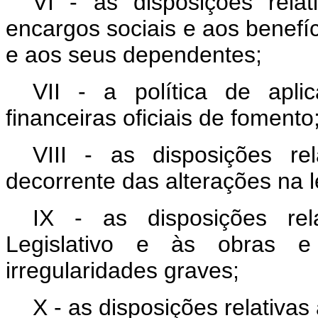
VI - as disposições rel
encargos sociais e aos benefí
e aos seus dependentes;
VII - a política de apl
financeiras oficiais de fomento
VIII - as disposições re
decorrente das alterações na l
IX - as disposições rel
Legislativo e às obras e
irregularidades graves;
X - as disposições relativas