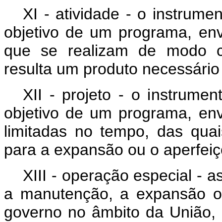
XI - atividade - o instrum
objetivo de um programa, en
que se realizam de modo c
resulta um produto necessári
XII - projeto - o instrume
objetivo de um programa, en
limitadas no tempo, das qua
para a expansão ou o aperfei
XIII - operação especial -
a manutenção, a expansão o
governo no âmbito da União, 