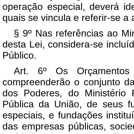
operação especial, deverá id
quais se vincula e referir-se 
§ 9º Nas referências ao Mi
desta Lei, considera-se incluí
Público.
Art. 6º Os Orçamentos 
compreenderão o conjunto da
dos Poderes, do Ministério
Pública da União, de seus fu
especiais, e fundações instit
das empresas públicas, soci