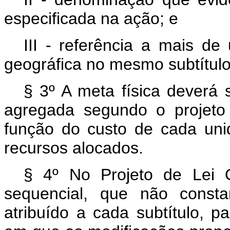
especificada na ação; e
III - referência a mais de
geográfica no mesmo subtítulo
§ 3º A meta física deverá 
agregada segundo o projeto
função do custo de cada un
recursos alocados.
§ 4º No Projeto de Lei 
sequencial, que não consta
atribuído a cada subtítulo, p