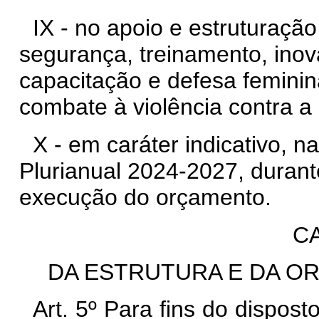
IX - no apoio e estruturação
segurança, treinamento, ino
capacitação e defesa feminin
combate à violência contra a
X - em caráter indicativo, n
Plurianual 2024-2027, durant
execução do orçamento.
CA
DA ESTRUTURA E DA 
Art. 5º Para fins do dispos