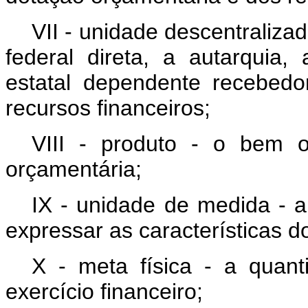
VII - unidade descentraliza
federal direta, a autarquia
estatal dependente recebed
recursos financeiros;
VIII - produto - o bem 
orçamentária;
IX - unidade de medida - a 
expressar as características d
X - meta física - a quan
exercício financeiro;