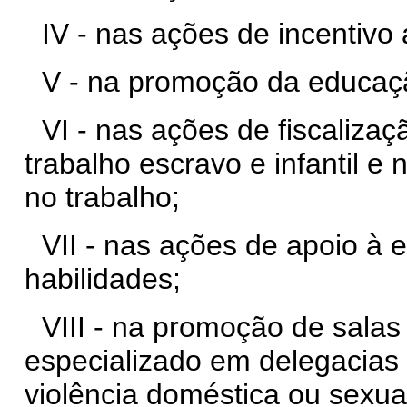
IV - nas ações de incentiv
V - na promoção da educaçã
VI - nas ações de fiscaliza
trabalho escravo e infantil 
no trabalho;
VII - nas ações de apoio à
habilidades;
VIII - na promoção de salas
especializado em delegacias
violência doméstica ou sexua