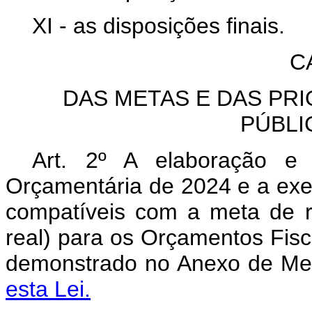
XI - as disposições finais.
C
DAS METAS E DAS PR
PÚBLI
Art. 2º A elaboração e
Orçamentária de 2024 e a exe
compatíveis com a meta de r
real) para os Orçamentos Fisc
demonstrado no Anexo de Met
esta Lei.