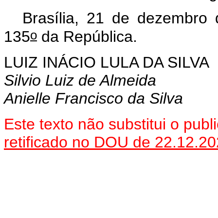
Brasília, 21 de dezembro
o
135
da República.
LUIZ INÁCIO LULA DA SILVA
Silvio Luiz de Almeida
Anielle Francisco da Silva
Este texto não substitui o pu
retificado no DOU de 22.12.20