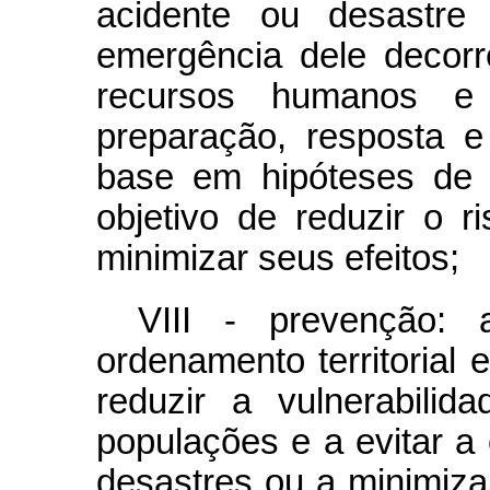
acidente ou desastre 
emergência dele decorre
recursos humanos e 
preparação, resposta 
base em hipóteses de 
objetivo de reduzir o 
minimizar seus efeitos;
VIII - prevenção: 
ordenamento territorial 
reduzir a vulnerabili
populações e a evitar a
desastres ou a minimiza