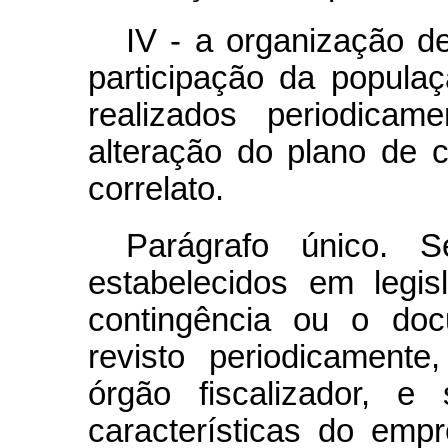
IV - a organização d
participação da popula
realizados periodica
alteração do plano de 
correlato.
Parágrafo único. S
estabelecidos em legis
contingência ou o doc
revisto periodicamente
órgão fiscalizador, e
características do emp