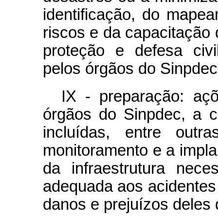
identificação, do mape
riscos e da capacitação
proteção e defesa civi
pelos órgãos do Sinpdec
IX - preparação: aç
órgãos do Sinpdec, a c
incluídas, entre outr
monitoramento e a impla
da infraestrutura nece
adequada aos acidentes 
danos e prejuízos deles 