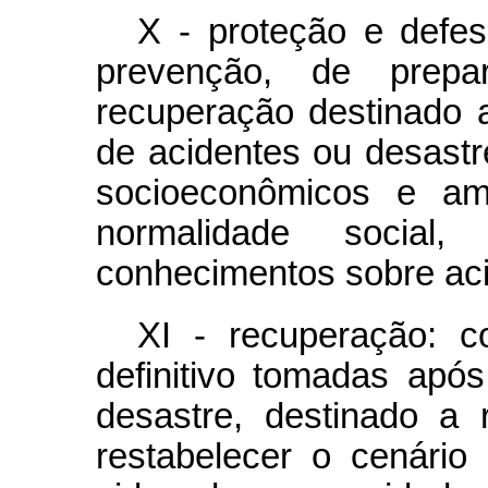
X - proteção e defes
prevenção, de prep
recuperação destinado a
de acidentes ou desastr
socioeconômicos e amb
normalidade social
conhecimentos sobre aci
XI - recuperação: c
definitivo tomadas apó
desastre, destinado a 
restabelecer o cenário