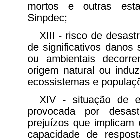
mortos e outras esta
Sinpdec;
XIII - risco de desast
de significativos danos 
ou ambientais decorre
origem natural ou indu
ecossistemas e populaçõ
XIV - situação de e
provocada por desas
prejuízos que implicam
capacidade de respost