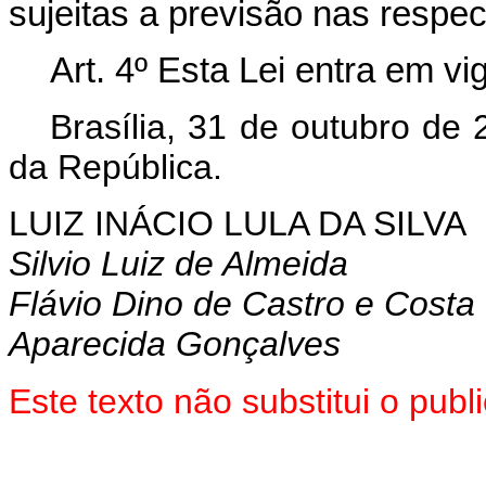
sujeitas a previsão nas respec
Art. 4º Esta Lei entra em vi
Brasília, 31 de outubro de
da República.
LUIZ INÁCIO LULA DA SILVA
Silvio Luiz de Almeida
Flávio Dino de Castro e Costa
Aparecida Gonçalves
Este texto não substitui o pub