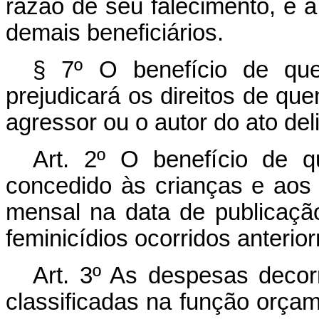
razão de seu falecimento, e a
demais beneficiários.
§ 7º O benefício de qu
prejudicará os direitos de que
agressor ou o autor do ato deli
Art. 2º O benefício de q
concedido às crianças e aos 
mensal na data de publicação
feminicídios ocorridos anterio
Art. 3º As despesas decor
classificadas na função orçam