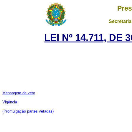
Pres
Secretaria
LEI Nº 14.711, DE
Mensagem de veto
Vigência
(Promulgação partes vetadas)