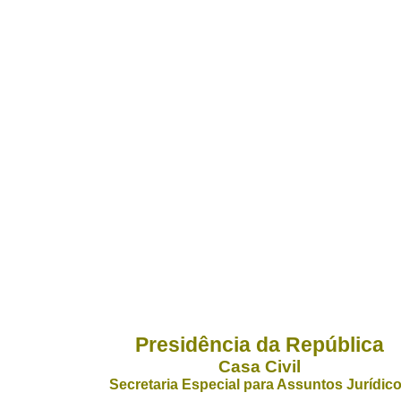
Presidência da República
Casa Civil
Secretaria Especial para Assuntos Jurídic