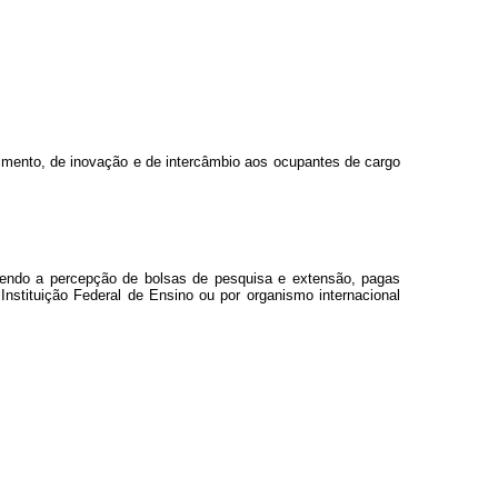
vimento, de inovação e de intercâmbio aos ocupantes de cargo
abendo a percepção de bolsas de pesquisa e extensão, pagas
Instituição Federal de Ensino ou por organismo internacional