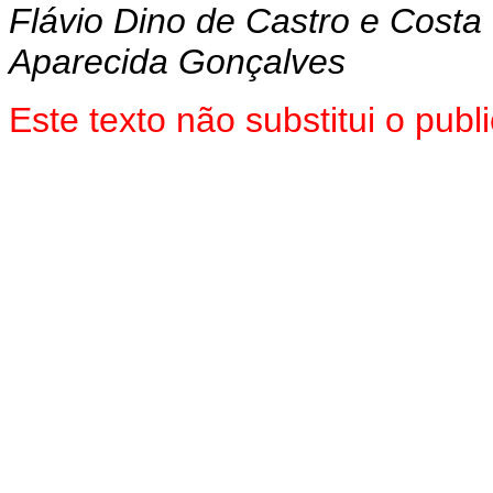
Flávio Dino de Castro e Costa
Aparecida Gonçalves
Este texto não substitui o pu