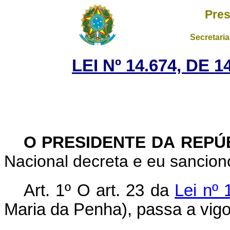
Pres
Secretaria
LEI Nº 14.674, DE
O PRESIDENTE DA REPÚ
Nacional decreta e eu sanciono
Art. 1º O art. 23 da
Lei nº 
Maria da Penha), passa a vigor