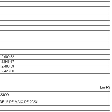
2.609,32
2.545,67
2.483,59
2.423,00
Em R$
ÁSICO
DE 1º DE MAIO DE 2023