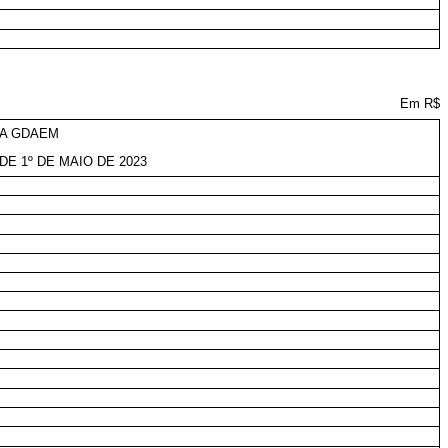
Em R$
DA GDAEM
DE 1º DE MAIO DE 2023