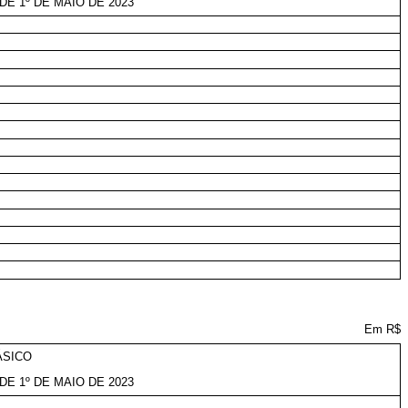
DE 1º DE MAIO DE 2023
Em R$
ÁSICO
DE 1º DE MAIO DE 2023