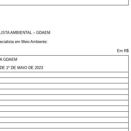
LISTA AMBIENTAL – GDAEM
pecialista em Meio Ambiente:
Em R$
DA GDAEM
DE 1º DE MAIO DE 2023