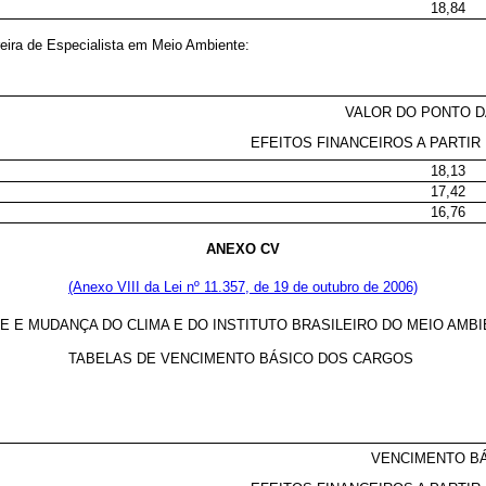
18,84
reira de Especialista em Meio Ambiente:
VALOR DO PONTO 
EFEITOS FINANCEIROS A PARTIR 
18,13
17,42
16,76
ANEXO CV
(Anexo VIII da Lei nº 11.357, de 19 de outubro de 2006)
E E MUDANÇA DO CLIMA E DO INSTITUTO BRASILEIRO DO MEIO AMB
TABELAS DE VENCIMENTO BÁSICO DOS CARGOS
VENCIMENTO B