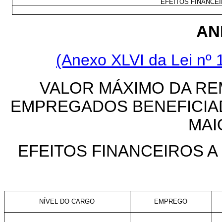
EFEITOS FINANCEIR
AN
(Anexo XLVI da Lei nº 
VALOR MÁXIMO DA R
EMPREGADOS BENEFICIADOS
MAI
EFEITOS FINANCEIROS A 
NÍVEL DO CARGO
EMPREGO