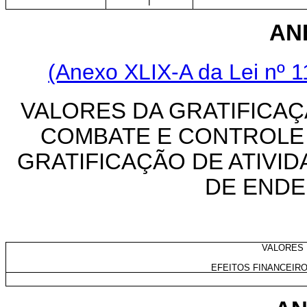
I
ANE
(Anexo XLIX-A da Lei nº 
VALORES DA GRATIFICAÇ
COMBATE E CONTROLE 
GRATIFICAÇÃO DE ATIVI
DE ENDE
VALORES 
EFEITOS FINANCEIROS