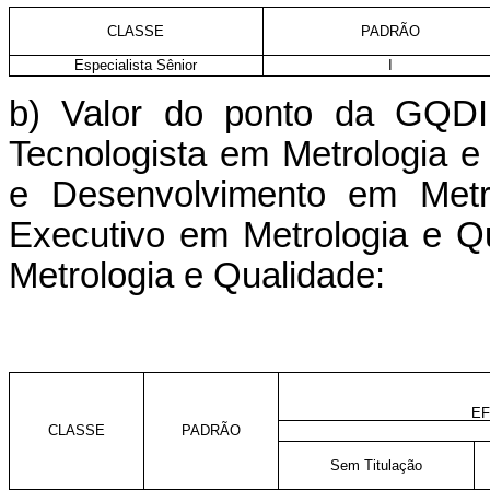
CLASSE
PADRÃO
Especialista Sênior
I
b) Valor do ponto da GQDI
Tecnologista em Metrologia e
e Desenvolvimento em Metro
Executivo em Metrologia e Q
Metrologia e Qualidade:
EF
CLASSE
PADRÃO
Sem Titulação