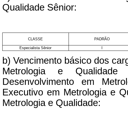
Qualidade Sênior:
CLASSE
PADRÃO
Especialista Sênior
I
b) Vencimento básico dos car
Metrologia e Qualidad
Desenvolvimento em Metrol
Executivo em Metrologia e Q
Metrologia e Qualidade: