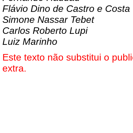
Flávio Dino de Castro e Costa
Simone Nassar Tebet
Carlos Roberto Lupi
Luiz Marinho
Este texto não substitui o pu
extra.