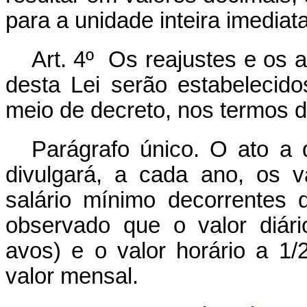
para a unidade inteira imediat
Art. 4º
Os reajustes e os a
desta Lei serão estabelecido
meio de decreto, nos termos d
Parágrafo único. O ato a
divulgará, a cada ano, os v
salário mínimo decorrentes
observado que o valor diári
avos) e o valor horário a 1
valor mensal.