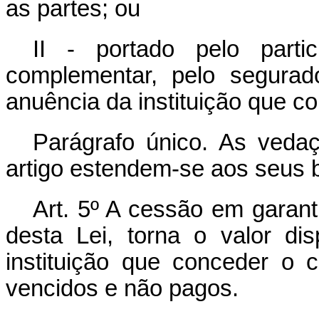
as partes; ou
II - portado pelo parti
complementar, pelo segurad
anuência da instituição que co
Parágrafo único. As veda
artigo estendem-se aos seus b
Art. 5º A cessão em garant
desta Lei, torna o valor di
instituição que conceder o c
vencidos e não pagos.