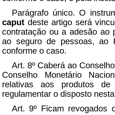
Parágrafo único. O instru
caput
deste artigo será vinc
contratação ou a adesão ao 
ao seguro de pessoas, ao Fa
conforme o caso.
Art. 8º Caberá ao Conselho
Conselho Monetário Nacion
relativas aos produtos de
regulamentar o disposto nesta
Art. 9º Ficam revogados