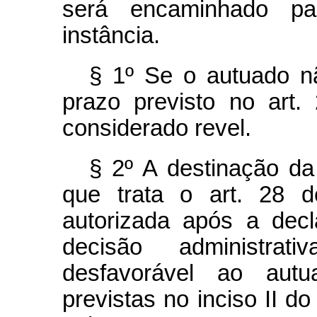
será encaminhado pa
instância.
§ 1º Se o autuado n
prazo previsto no art.
considerado revel.
§ 2º A destinação da
que trata o art. 28 d
autorizada após a dec
decisão administrat
desfavorável ao autu
previstas no inciso II do