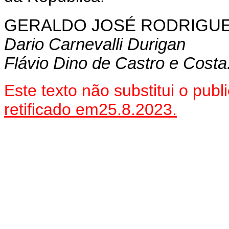
GERALDO
JOSÉ RODRIGUE
D
ario Carnevalli Durigan
Flávio Dino de Castro e Costa
Este texto não substitui o pu
retificado em25.8.2023.