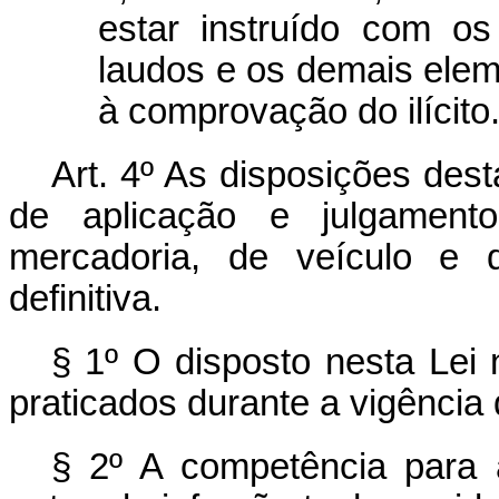
estar instruído com o
laudos e os demais elem
à comprovação do ilícito
Art. 4º As disposições des
de aplicação e julgamen
mercadoria, de veículo e
definitiva.
§ 1º O disposto nesta Lei 
praticados durante a vigência d
§ 2º A competência para 