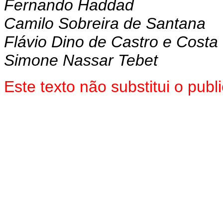
Fernando Haddad
Camilo Sobreira de Santana
Flávio Dino de Castro e Costa
Simone Nassar Tebet
Este texto não substitui o pub