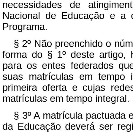
necessidades de atingimen
Nacional de Educação e a d
Programa.
§ 2º Não preenchido o núm
forma do § 1º deste artigo, 
para os entes federados qu
suas matrículas em tempo in
primeira oferta e cujas re
matrículas em tempo integral.
§ 3º A matrícula pactuada 
da Educação deverá ser regi