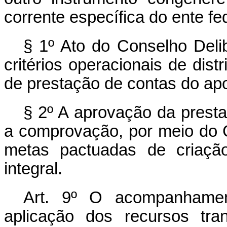
corrente específica do ente fe
§ 1º Ato do Conselho Deli
critérios operacionais de dis
de prestação de contas do apo
§ 2º A aprovação da presta
a comprovação, por meio do 
metas pactuadas de criaçã
integral.
Art. 9º O acompanhamen
aplicação dos recursos tra