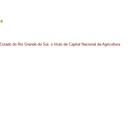
os
stado do Rio Grande do Sul, o título de Capital Nacional da Agricultura