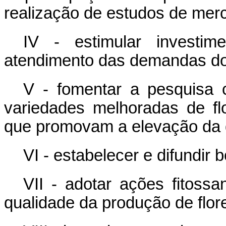
realização de estudos de merc
IV - estimular investim
atendimento das demandas do
V - fomentar a pesquisa 
variedades melhoradas de fl
que promovam a elevação da q
VI - estabelecer e difundir 
VII - adotar ações fitossa
qualidade da produção de flor