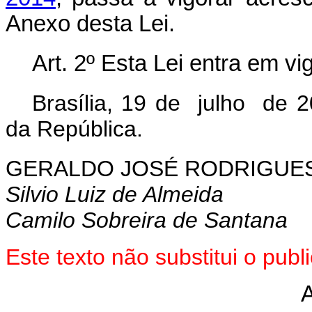
Anexo desta Lei.
Art. 2º Esta Lei entra em vi
Brasília, 19 de julho de 
da República.
GERALDO JOSÉ RODRIGUES
Silvio Luiz de Almeida
Camilo Sobreira de Santana
Este texto não substitui o pu