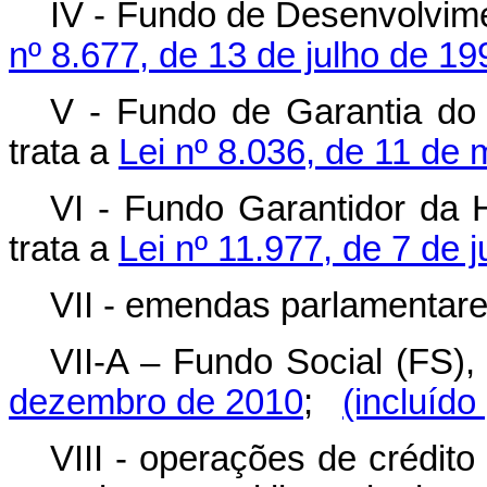
IV - Fundo de Desenvolvime
nº 8.677, de 13 de julho de 19
V - Fundo de Garantia do
trata a
Lei nº 8.036, de 11 de
VI - Fundo Garantidor da 
trata a
Lei nº 11.977, de 7 de 
VII - emendas parlamentare
VII-A – Fundo Social (FS),
dezembro de 2010
;
(incluído
VIII - operações de crédito