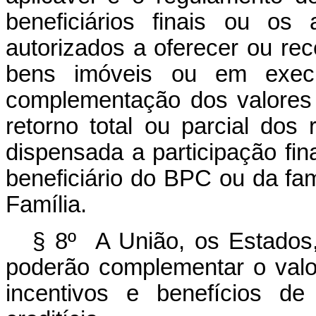
beneficiários finais ou os
autorizados a oferecer ou rec
bens imóveis ou em exec
complementação dos valores
retorno total ou parcial dos
dispensada a participação fin
beneficiário do BPC ou da fam
Família.
§ 8º A União, os Estados, 
poderão complementar o val
incentivos e benefícios de 