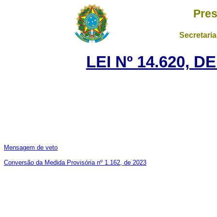
Pres
Secretaria
LEI Nº 14.620, D
Mensagem de veto
Conversão da Medida Provisória nº 1.162, de 2023