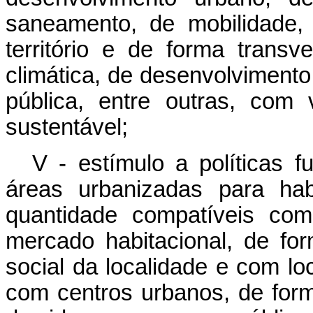
saneamento, de mobilidade,
território e de forma transv
climática, de desenvolviment
pública, entre outras, com
sustentável;
V - estímulo a políticas f
áreas urbanizadas para hab
quantidade compatíveis com
mercado habitacional, de for
social da localidade e com loc
com centros urbanos, de form