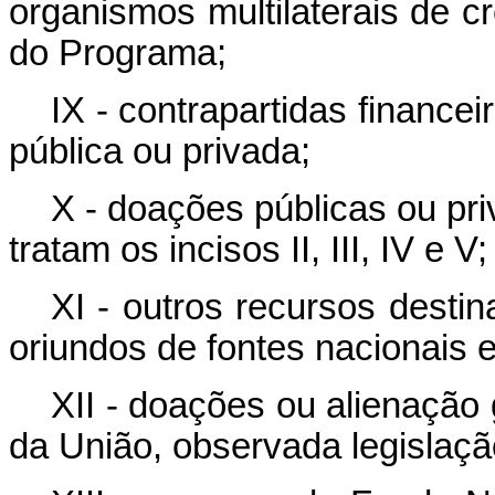
organismos multilaterais de c
do Programa;
IX - contrapartidas financei
pública ou privada;
X - doações públicas ou pr
tratam os incisos II, III, IV e V;
XI - outros recursos dest
oriundos de fontes nacionais e
XII - doações ou alienação
da União, observada legislaçã