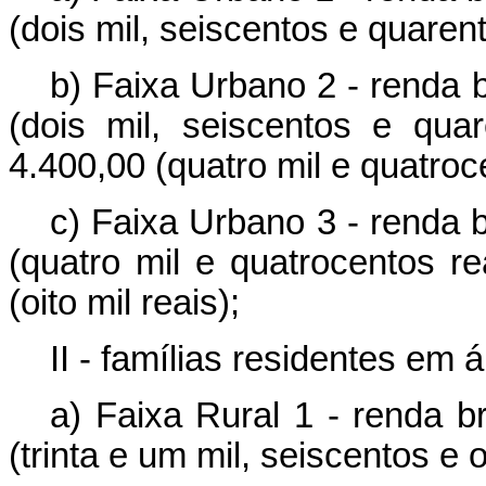
(dois mil, seiscentos e quarent
b) Faixa Urbano 2 - renda 
(dois mil, seiscentos e qu
4.400,00 (quatro mil e quatroc
c) Faixa Urbano 3 - renda 
(quatro mil e quatrocentos r
(oito mil reais);
II - famílias residentes em á
a) Faixa Rural 1 - renda b
(trinta e um mil, seiscentos e o