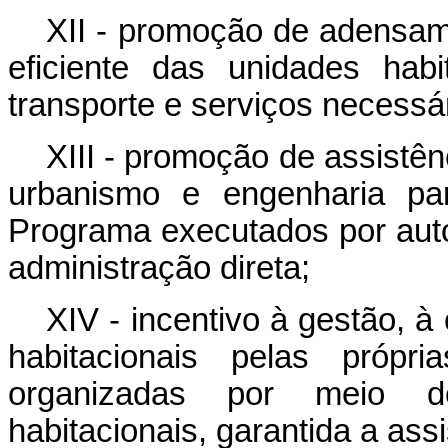
XII - promoção de adensam
eficiente das unidades habi
transporte e serviços necessá
XIII - promoção de assistên
urbanismo e engenharia pa
Programa executados por auto
administração direta;
XIV - incentivo à gestão, 
habitacionais pelas própri
organizadas por meio d
habitacionais, garantida a assi