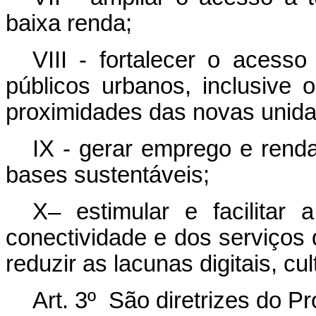
baixa renda;
VIII - fortalecer o acesso
públicos urbanos, inclusive 
proximidades das novas unida
IX - gerar emprego e ren
bases sustentáveis;
X– estimular e facilitar 
conectividade e dos serviços 
reduzir as lacunas digitais, cu
Art. 3º São diretrizes do P