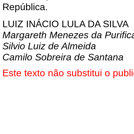
República.
LUIZ INÁCIO LULA DA SILVA
Margareth Menezes da Purific
Silvio Luiz de Almeida
Camilo Sobreira de Santana
Este texto não substitui o pub