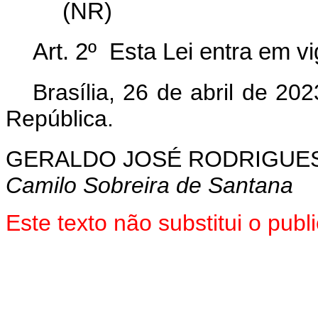
(NR)
Art. 2º Esta Lei entra em v
Brasília, 26 de abril de 2
República.
GERALDO JOSÉ RODRIGUES
Camilo Sobreira de Santana
Este texto não substitui o pu