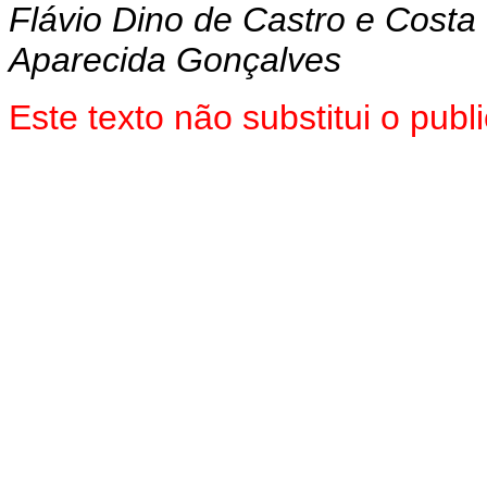
Flávio Dino de Castro e Costa
Aparecida Gonçalves
Este texto não substitui o pu