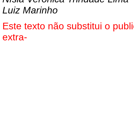
Luiz Marinho
Este texto não substitui o pu
extra-