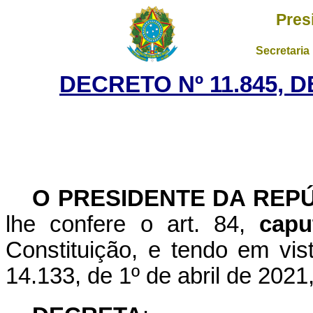
Pres
Secretaria
DECRETO Nº 11.845, 
O PRESIDENTE DA REP
lhe confere o art. 84,
capu
Constituição, e tendo em vis
14.133, de 1º de abril de 2021