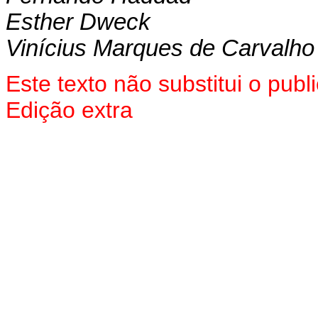
Esther Dweck
Vinícius Marques de Carvalho
Este texto não substitui o pu
Edição extra