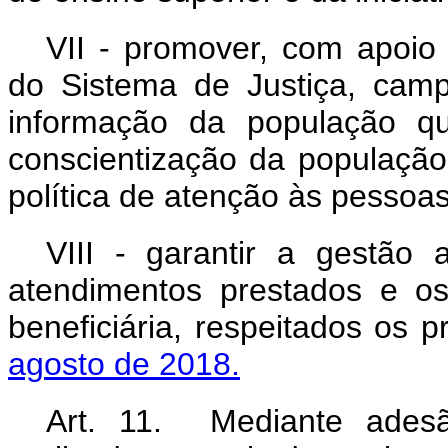
VII - promover, com apoio 
do Sistema de Justiça, cam
informação da população 
conscientização da população
política de atenção às pessoas
VIII - garantir a gestão
atendimentos prestados e o
beneficiária, respeitados os p
agosto de 2018.
Art. 11. Mediante adesã