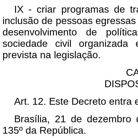
IX - criar programas de t
inclusão de pessoas egressas
desenvolvimento de políti
sociedade civil organizada 
prevista na legislação.
CA
DISPO
Art. 12. Este Decreto entra
Brasília, 21 de dezembro
135º da República.