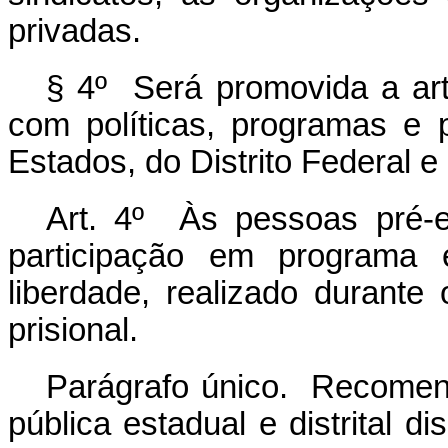
privadas.
§ 4º Será promovida a ar
com políticas, programas e 
Estados, do Distrito Federal e
Art. 4º Às pessoas pré-
participação em programa 
liberdade, realizado durante
prisional.
Parágrafo único. Recomen
pública estadual e distrital d