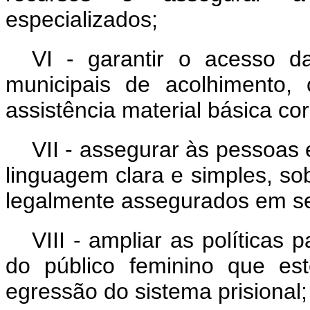
especializados;
VI - garantir o acesso d
municipais de acolhimento,
assistência material básica co
VII - assegurar às pessoas
linguagem clara e simples, sob
legalmente assegurados em se
VIII - ampliar as políticas
do público feminino que es
egressão do sistema prisional;