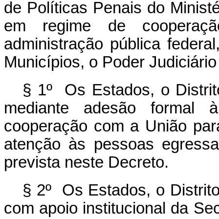
de Políticas Penais do Minist
em regime de cooperaç
administração pública federal
Municípios, o Poder Judiciário 
§ 1º Os Estados, o Distrit
mediante adesão formal
cooperação com a União para 
atenção às pessoas egressa
prevista neste Decreto.
§ 2º Os Estados, o Distrito
com apoio institucional da Sec