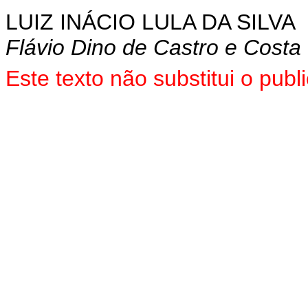
LUIZ INÁCIO LULA DA SILVA
Flávio Dino de Castro e Costa
Este texto não substitui o pu