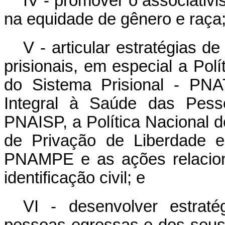
IV - promover o associativ
na equidade de gênero e raça
V - articular estratégias d
prisionais, em especial a Pol
do Sistema Prisional - PNA
Integral à Saúde das Pess
PNAISP, a Política Nacional 
de Privação de Liberdade e
PNAMPE e as ações relacio
identificação civil; e
VI - desenvolver estraté