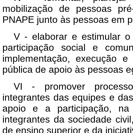
mobilização de pessoas pré
PNAPE junto às pessoas em pr
V - elaborar e estimular o
participação social e comu
implementação, execução e a
pública de apoio às pessoas e
VI - promover process
integrantes das equipes e da
apoio e a participação, na
integrantes da sociedade civil
de ensino superior e da iniciat