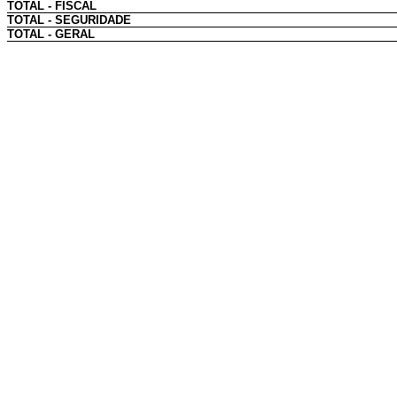
TOTAL - FISCAL
TOTAL - SEGURIDADE
TOTAL - GERAL