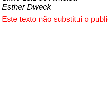
Esther Dweck
Este texto não substitui o pu