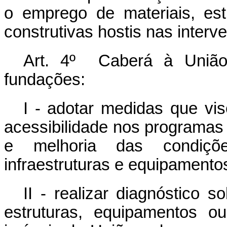
o emprego de materiais, est
construtivas hostis nas interve
Art. 4º Caberá à União
fundações:
I - adotar medidas que v
acessibilidade nos programas
e melhoria das condiçõe
infraestruturas e equipamento
II - realizar diagnóstico s
estruturas, equipamentos ou