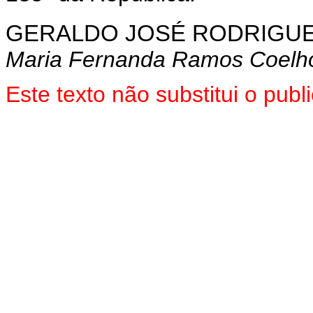
GERALDO JOSÉ RODRIGUE
Maria Fernanda Ramos Coelh
Este texto não substitui o pu