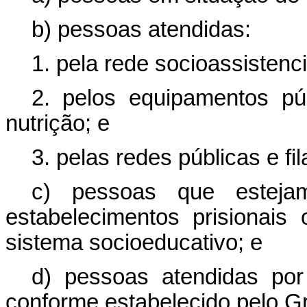
b) pessoas atendidas:
1. pela rede socioassistenci
2. pelos equipamentos pú
nutrição; e
3. pelas redes públicas e fi
c) pessoas que estej
estabelecimentos prisionai
sistema socioeducativo; e
d) pessoas atendidas por
conforme estabelecido pelo G