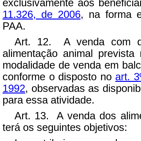
exclusivamente aos beneficiá
11.326, de 2006
, na forma 
PAA.
Art. 12. A venda com de
alimentação animal prevista 
modalidade de venda em balcã
conforme o disposto no
art. 
1992
, observadas as disponib
para essa atividade.
Art. 13. A venda dos alim
terá os seguintes objetivos: