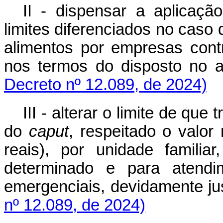
II - dispensar a aplicação
limites diferenciados no caso
alimentos por empresas contr
nos termos do disposto no ar
Decreto nº 12.089, de 2024)
III - alterar o limite de que t
do
caput
, respeitado o valor
reais), por unidade famili
determinado e para atendi
emergenciais, devidamente jus
nº 12.089, de 2024)