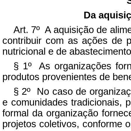
Da aquisi
Art. 7º A aquisição de ali
contribuir com as ações de 
nutricional e de abastecimento
§ 1º As organizações for
produtos provenientes de bene
§ 2º No caso de organizaç
e comunidades tradicionais, 
formal da organização fornece
projetos coletivos, conforme