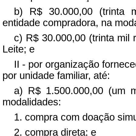
b) R$ 30.000,00 (trinta 
entidade compradora, na modal
c) R$ 30.000,00 (trinta mil
Leite; e
II - por organização fornec
por unidade familiar, até:
a) R$ 1.500.000,00 (um mi
modalidades:
1. compra com doação simu
2. compra direta; e