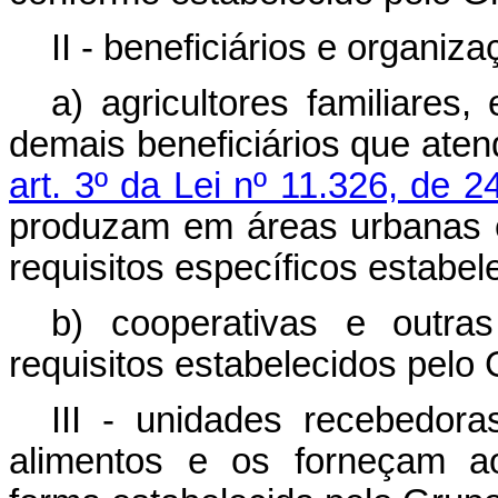
II - beneficiários e organiz
a) agricultores familiares
demais beneficiários que aten
art. 3º da Lei nº 11.326, de 2
produzam em áreas urbanas 
requisitos específicos estabe
b) cooperativas e outra
requisitos estabelecidos pelo
III - unidades recebedor
alimentos e os forneçam ao