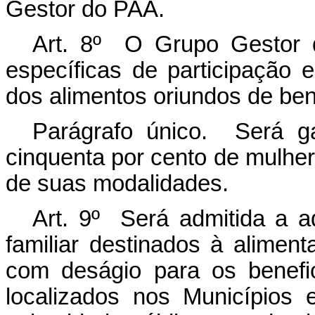
Gestor do PAA.
Art. 8º O Grupo Gestor 
específicas de participação 
dos alimentos oriundos de bene
Parágrafo único. Será ga
cinquenta por cento de mulhe
de suas modalidades.
Art. 9º Será admitida a aq
familiar destinados à alime
com deságio para os benefi
localizados nos Municípios