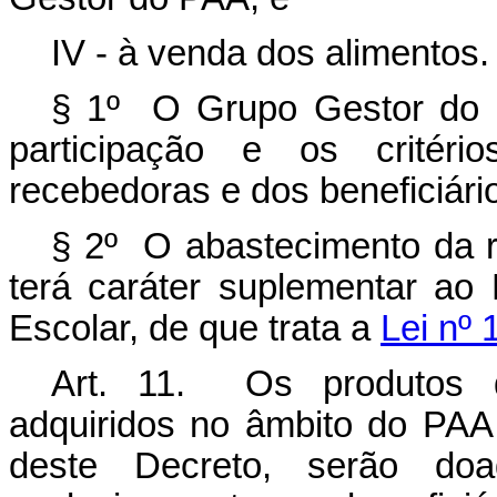
IV - à venda dos alimentos.
§ 1º O Grupo Gestor do 
participação e os critéri
recebedoras e dos beneficiár
§ 2º O abastecimento da re
terá caráter suplementar ao
Escolar, de que trata a
Lei nº 
Art. 11. Os produtos d
adquiridos no âmbito do PAA,
deste Decreto, serão do