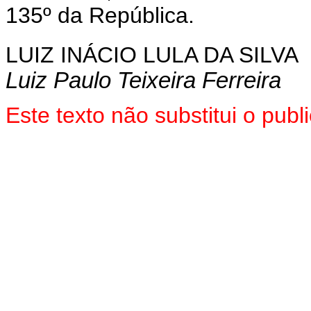
135º da República.
LUIZ INÁCIO LULA DA SILVA
Luiz Paulo Teixeira Ferreira
Este texto não substitui o pu