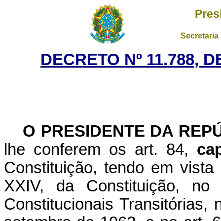
Pres
Secretaria
DECRETO Nº 11.788, 
O PRESIDENTE DA REP
lhe conferem os art. 84,
ca
Constituição, tendo em vista 
XXIV, da Constituição, no
Constitucionais Transitórias, 