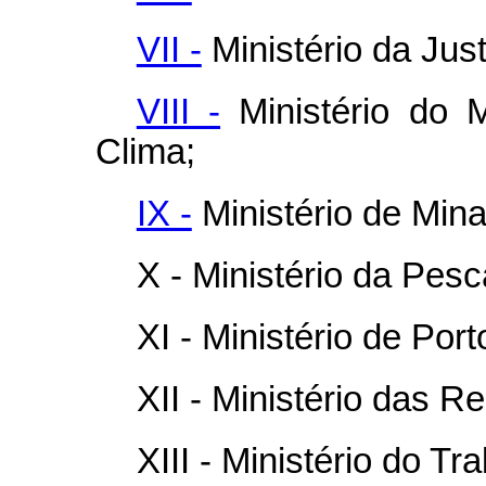
VII -
Ministério da Jus
VIII -
Ministério do 
Clima;
IX -
Ministério de Mina
X - Ministério da Pesc
XI - Ministério de Por
XII - Ministério das R
XIII - Ministério do T