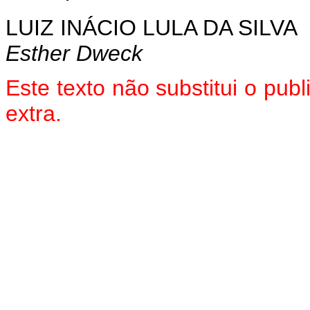
LUIZ INÁCIO LULA DA SILVA
Esther Dweck
Este texto não substitui o pu
extra.