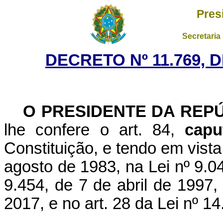
Pres
Secretaria
DECRETO Nº 11.769, 
O PRESIDENTE DA REP
lhe confere o art. 84,
capu
Constituição, e tendo em vista
agosto de 1983, na Lei nº 9.0
9.454, de 7 de abril de 1997,
2017, e no art. 28 da Lei nº 1