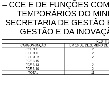
– CCE E DE FUNÇÕES COM
TEMPORÁRIOS DO MINI
SECRETARIA DE GESTÃO 
GESTÃO E DA INOVAÇ
RESTIT
CARGO/FUNÇÃO
EM 16 DE DEZEMBRO DE 
CCE 3.13
2
CCE 3.10
2
CCE 3.07
2
FCE 3.15
1
FCE 3.13
2
FCE 3.10
2
TOTAL
11