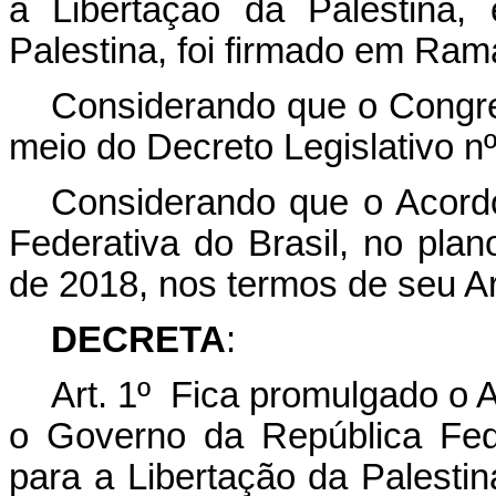
a Libertação da Palestina,
Palestina, foi firmado em Ram
Considerando que o Congre
meio do Decreto Legislativo n
Considerando que o Acordo
Federativa do Brasil, no plan
de 2018, nos termos de seu Ar
DECRETA
:
Art. 1º Fica promulgado o 
o Governo da República Fed
para a Libertação da Palesti