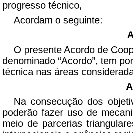
progresso técnico,
Acordam o seguinte:
A
O presente Acordo de Coop
denominado “Acordo”, tem por
técnica nas áreas consideradas
A
Na consecução dos objeti
poderão fazer uso de mecanis
meio de parcerias triangular