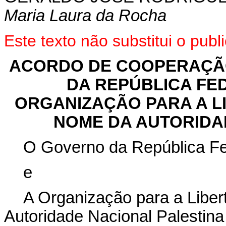
Maria Laura da Rocha
Este texto não substitui o pu
ACORDO DE COOPERAÇÃO
DA REPÚBLICA FED
ORGANIZAÇÃO PARA A L
NOME DA AUTORIDA
O Governo da República Fed
e
A Organização para a Liber
Autoridade Nacional Palestina