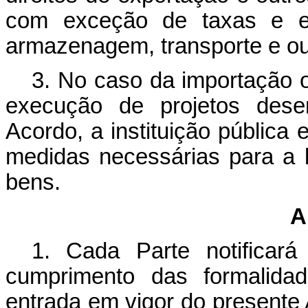
com exceção de taxas e en
armazenagem, transporte e ou
3. No caso da importação 
execução de projetos dese
Acordo, a instituição públic
medidas necessárias para a l
bens.
A
1. Cada Parte notificará
cumprimento das formalidad
entrada em vigor do presente A