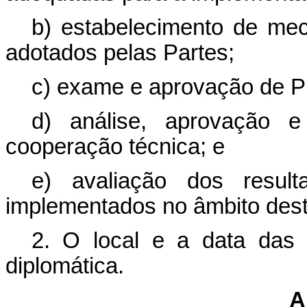
b) estabelecimento de me
adotados pelas Partes;
c) exame e aprovação de P
d) análise, aprovação e
cooperação técnica; e
e) avaliação dos resul
implementados no âmbito dest
2. O local e a data das 
diplomática.
A