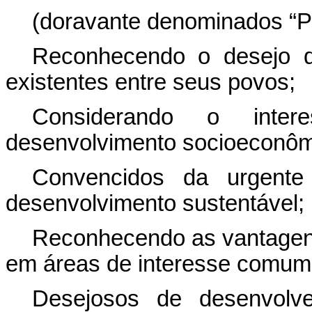
(doravante denominados “Pa
Reconhecendo o desejo d
existentes entre seus povos;
Considerando o inte
desenvolvimento socioeconôm
Convencidos da urgente
desenvolvimento sustentável;
Reconhecendo as vantagens
em áreas de interesse comum
Desejosos de desenvolv