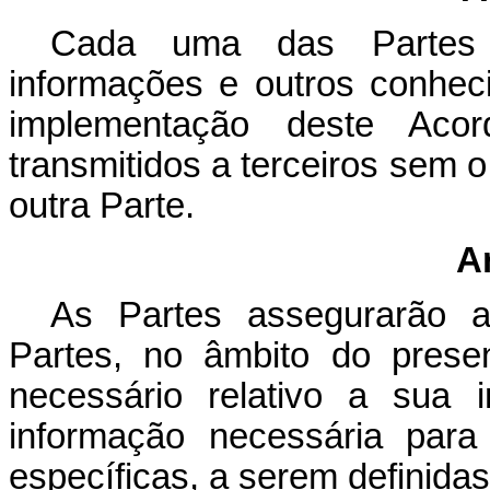
Cada uma das Partes 
informações e outros conhec
implementação deste Aco
transmitidos a terceiros sem o
outra Parte.
A
As Partes assegurarão 
Partes, no âmbito do presen
necessário relativo a sua 
informação necessária par
específicas, a serem definid