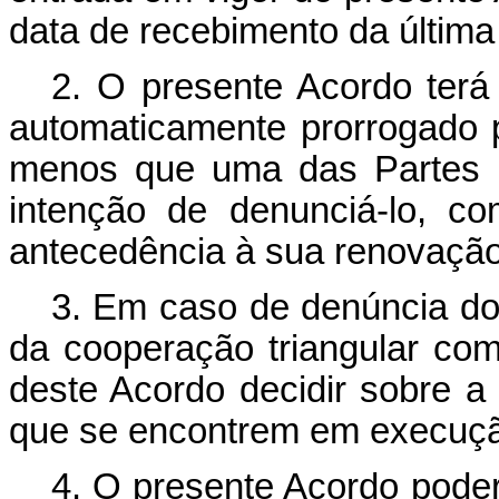
data de recebimento da última
2. O presente Acordo terá 
automaticamente prorrogado p
menos que uma das Partes ma
intenção de denunciá-lo, c
antecedência à sua renovação
3. Em caso de denúncia do 
da cooperação triangular com
deste Acordo decidir sobre a
que se encontrem em execuç
4. O presente Acordo pode