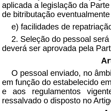
aplicada a legislação da Part
de bitributação eventualmente 
e) facilidades de repatriaçã
2. Seleção do pessoal será 
deverá ser aprovada pela Part
Ar
O pessoal enviado, no âmbi
em função do estabelecido em c
e aos regulamentos vigentes
ressalvado o disposto no Artig