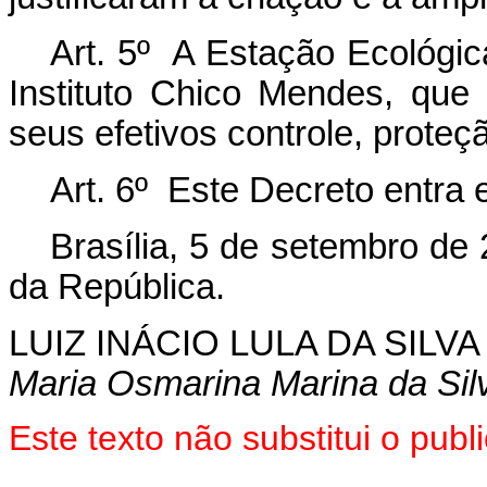
Art. 5º A Estação Ecológic
Instituto Chico Mendes, que
seus efetivos controle, prote
Art. 6º Este Decreto entra 
Brasília, 5 de setembro de
da República.
LUIZ INÁCIO LULA DA SILVA
Maria Osmarina Marina da Sil
Este texto não substitui o pub