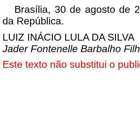
Brasília, 30 de agosto de 
da República.
LUIZ INÁCIO LULA DA SILVA
Jader Fontenelle Barbalho Fil
Este texto não substitui o pu