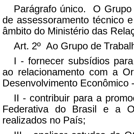
Parágrafo único. O Grupo d
de assessoramento técnico e 
âmbito do Ministério das Rela
Art. 2º Ao Grupo de Trabalh
I - fornecer subsídios para
ao relacionamento com a Or
Desenvolvimento Econômico 
II - contribuir para a pro
Federativa do Brasil e a 
realizados no País;