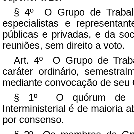
§ 4º O Grupo de Trabalho
especialistas e representan
públicas e privadas, e da soc
reuniões, sem direito a voto.
Art. 4º O Grupo de Trabal
caráter ordinário, semestral
mediante convocação de seu 
§ 1º O quórum de re
Interministerial é de maioria 
por consenso.