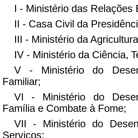
I - Ministério das Relações
II - Casa Civil da Presidênc
III - Ministério da Agricultu
IV - Ministério da Ciência, 
V - Ministério do Desen
Familiar;
VI - Ministério do Desen
Família e Combate à Fome;
VII - Ministério do Desen
Serviços;