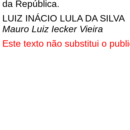
da República.
LUIZ INÁCIO LULA DA SILVA
Mauro Luiz Iecker Vieira
Este texto não substitui o pu