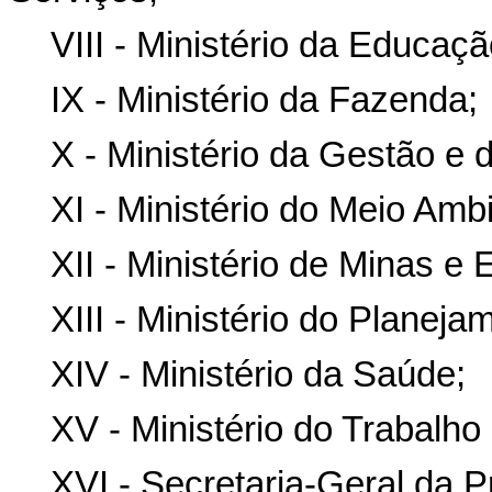
VIII - Ministério da Educaçã
IX - Ministério da Fazenda;
X - Ministério da Gestão e
XI - Ministério do Meio Am
XII - Ministério de Minas e 
XIII - Ministério do Planej
XIV - Ministério da Saúde;
XV - Ministério do Trabalh
XVI - Secretaria-Geral da P