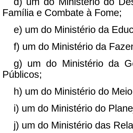
d) um do Ministério do Des
Família e Combate à Fome;
e) um do Ministério da Edu
f) um do Ministério da Faze
g) um do Ministério da 
Públicos;
h) um do Ministério do Mei
i) um do Ministério do Pla
j) um do Ministério das Rel