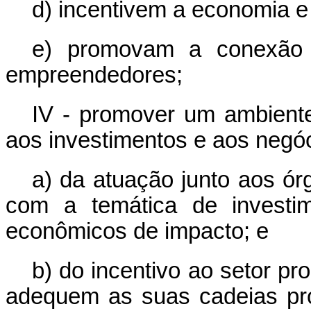
d) incentivem a economia e
e) promovam a conexão 
empreendedores;
IV - promover um ambiente 
aos investimentos e aos negóc
a) da atuação junto aos ó
com a temática de investim
econômicos de impacto; e
b) do incentivo ao setor pr
adequem as suas cadeias pro