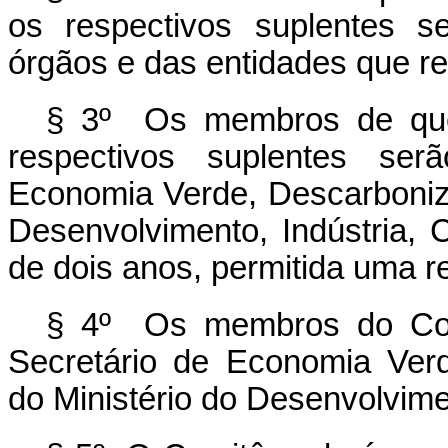
os respectivos suplentes se
órgãos e das entidades que r
§ 3º Os membros de que
respectivos suplentes ser
Economia Verde, Descarboniza
Desenvolvimento, Indústria,
de dois anos, permitida uma 
§ 4º Os membros do Com
Secretário de Economia Verd
do Ministério do Desenvolvime