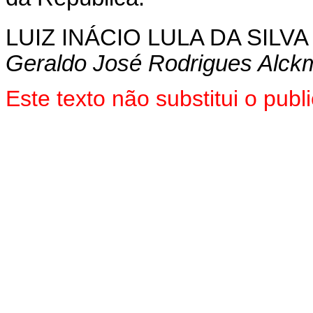
LUIZ INÁCIO LULA DA SILVA
Geraldo José Rodrigues Alckm
Este texto não substitui o pu