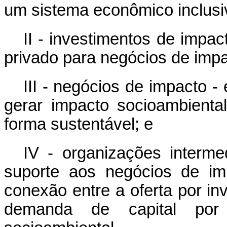
um sistema econômico inclusiv
II - investimentos de impac
privado para negócios de impa
III - negócios de impacto 
gerar impacto socioambiental
forma sustentável; e
IV - organizações intermed
suporte aos negócios de im
conexão entre a oferta por in
demanda de capital por