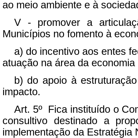
ao meio ambiente e à socieda
V - promover a articulaç
Municípios no fomento à econ
a) do incentivo aos entes 
atuação na área da economia 
b) do apoio à estruturaçã
impacto.
Art. 5º Fica instituído o 
consultivo destinado a propo
implementação da Estratégia 