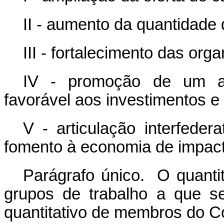
II - aumento da quantidade
III - fortalecimento das org
IV - promoção de um amb
favorável aos investimentos e
V - articulação interfede
fomento à economia de impact
Parágrafo único. O quant
grupos de trabalho a que s
quantitativo de membros do C