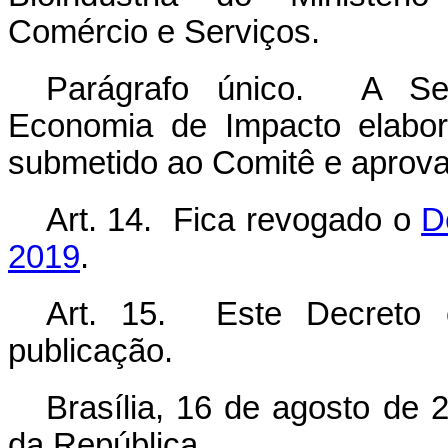
Comércio e Serviços.
Parágrafo único. A Sec
Economia de Impacto elabor
submetido ao Comitê e aprova
Art. 14. Fica revogado o
D
2019
.
Art. 15. Este Decreto 
publicação.
Brasília, 16 de agosto de 
da República.