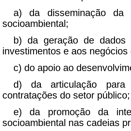
a) da disseminação da c
socioambiental;
b) da geração de dados q
investimentos e aos negócios 
c) do apoio ao desenvolvim
d) da articulação par
contratações do setor público;
e) da promoção da inte
socioambiental nas cadeias p