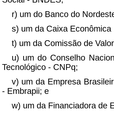
r) um do Banco do Nordeste
s) um da Caixa Econômica 
t) um da Comissão de Valor
u) um do Conselho Naciona
Tecnológico - CNPq;
v) um da Empresa Brasileir
- Embrapii; e
w) um da Financiadora de E