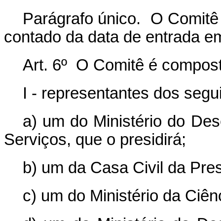
Parágrafo único. O Comitê 
contado da data de entrada em
Art. 6º O Comitê é compost
I - representantes dos segu
a) um do Ministério do Des
Serviços, que o presidirá;
b) um da Casa Civil da Pre
c) um do Ministério da Ciên