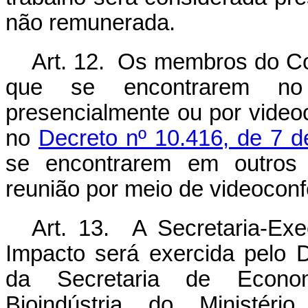
não remunerada.
Art. 12. Os membros do Co
que se encontrarem no 
presencialmente ou por video
no
Decreto nº 10.416, de 7 d
se encontrarem em outros e
reunião por meio de videoconf
Art. 13. A Secretaria-Ex
Impacto será exercida pelo
da Secretaria de Econo
Bioindústria do Ministério