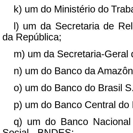
k) um do Ministério do Tra
l) um da Secretaria de Rel
da República;
m) um da Secretaria-Geral 
n) um do Banco da Amazôni
o) um do Banco do Brasil S.
p) um do Banco Central do B
q) um do Banco Nacional
Social - BNDES;