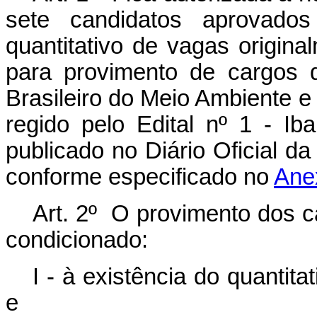
sete candidatos aprovados
quantitativo de vagas origina
para provimento de cargos 
Brasileiro do Meio Ambiente 
regido pelo Edital nº 1 - 
publicado no Diário Oficial 
conforme especificado no
Ane
Art. 2º O provimento dos ca
condicionado:
I - à existência do quanti
e