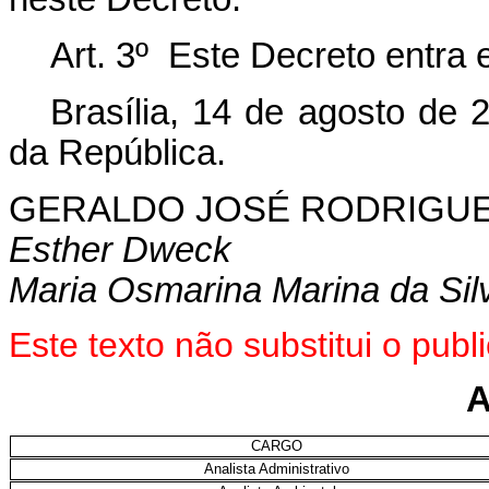
Art. 3º Este Decreto entra 
Brasília, 14 de agosto de 
da República.
GERALDO JOSÉ RODRIGUE
Esther Dweck
Maria Osmarina Marina da Sil
Este texto não substitui o pu
CARGO
Analista Administrativo