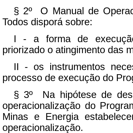
§ 2º O Manual de Operac
Todos disporá sobre:
I - a forma de execuçã
priorizado o atingimento das 
II - os instrumentos nece
processo de execução do Pro
§ 3º Na hipótese de des
operacionalização do Progra
Minas e Energia estabelece
operacionalização.