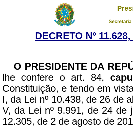
Pres
Secretaria
DECRETO Nº 11.628,
O PRESIDENTE DA REP
lhe confere o art. 84,
capu
Constituição, e tendo em vista
I, da Lei nº 10.438, de 26 de a
V, da Lei nº 9.991, de 24 de j
12.305, de 2 de agosto de 201