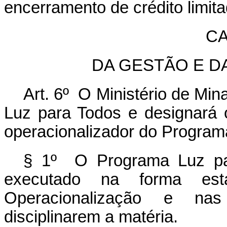
encerramento de crédito limit
CA
DA GESTÃO E D
Art. 6º O Ministério de Mi
Luz para Todos e designará 
operacionalizador do Program
§ 1º O Programa Luz par
executado na forma es
Operacionalização e na
disciplinarem a matéria.