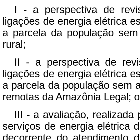
I - a perspectiva de rev
ligações de energia elétrica e
a parcela da população sem 
rural;
II - a perspectiva de rev
ligações de energia elétrica e
a parcela da população sem a
remotas da Amazônia Legal; 
III - a avaliação, realizada
serviços de energia elétrica
decorrente do atendimento 