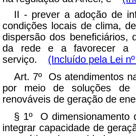
II - prever a adoção de in
condições locais de clima, d
dispersão dos beneficiários, 
da rede e a favorecer a s
serviço.
(Incluído pela Lei n
Art. 7º Os atendimentos na
por meio de soluções de 
renováveis de geração de energ
§ 1º O dimensionamento d
integrar capacidade de geraçã