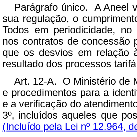
Parágrafo único. A Aneel v
sua regulação, o cumprimen
Todos em periodicidade, no 
nos contratos de concessão p
que os desvios em relação 
resultado dos processos tarifá
Art. 12-A. O Ministério de
e procedimentos para a identi
e a verificação do atendimento 
3º, incluídos aqueles que p
(Incluído pela Lei nº 12.964, 