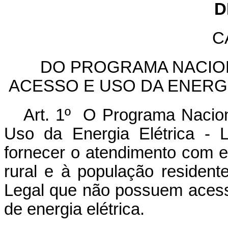
D
C
DO PROGRAMA NACION
ACESSO E USO DA ENERGI
Art. 1º O Programa Nacion
Uso da Energia Elétrica - 
fornecer o atendimento com e
rural e à população residen
Legal que não possuem acesso
de energia elétrica.