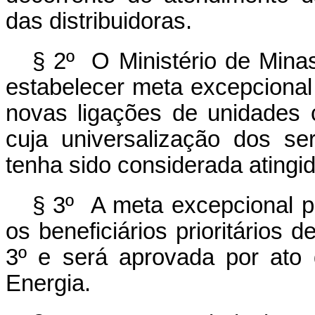
das distribuidoras.
§ 2º O Ministério de Minas
estabelecer meta excepcional
novas ligações de unidades 
cuja universalização dos ser
tenha sido considerada atingid
§ 3º A meta excepcional p
os beneficiários prioritários d
3º e será aprovada por ato
Energia.