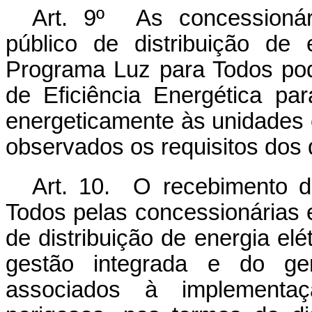
Art. 9º As concessionár
público de distribuição de 
Programa Luz para Todos pod
de Eficiência Energética par
energeticamente às unidades
observados os requisitos dos
Art. 10. O recebimento 
Todos pelas concessionárias e
de distribuição de energia elé
gestão integrada e do ger
associados à implementa