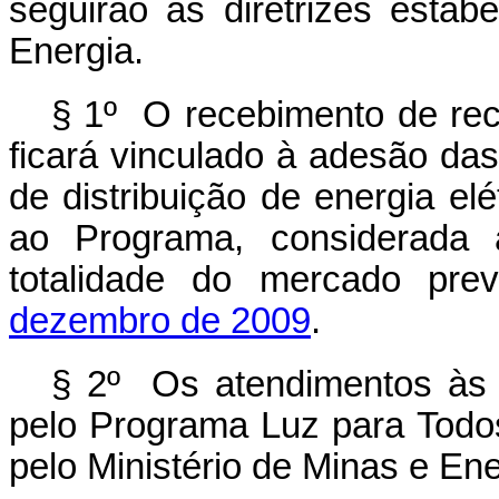
seguirão as diretrizes estab
Energia.
§ 1º O recebimento de re
ficará vinculado à adesão das
de distribuição de energia e
ao Programa, considerada 
totalidade do mercado pre
dezembro de 2009
.
§ 2º Os atendimentos às 
pelo Programa Luz para Todos
pelo Ministério de Minas e Ene