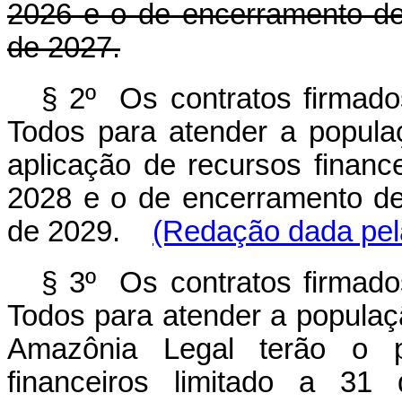
2026 e o de encerramento de
de 2027.
§ 2º Os contratos firmad
Todos para atender a popula
aplicação de recursos financ
2028 e o de encerramento de
de 2029.
(Redação dada pela
§ 3º Os contratos firmad
Todos para atender a populaç
Amazônia Legal terão o p
financeiros limitado a 