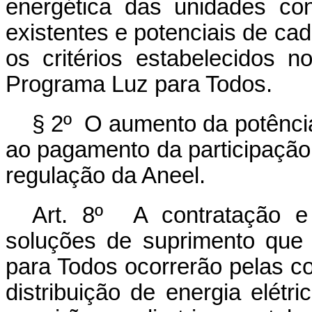
energética das unidades con
existentes e potenciais de ca
os critérios estabelecidos 
Programa Luz para Todos.
§ 2º O aumento da potência
ao pagamento da participação
regulação da Aneel.
Art. 8º A contratação e
soluções de suprimento que
para Todos ocorrerão pelas co
distribuição de energia elét