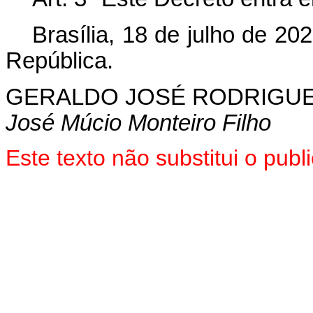
Brasília, 18 de julho de 2
República.
GERALDO
JOSÉ RODRIGUE
José Múcio Monteiro Filho
Este texto não substitui o pu