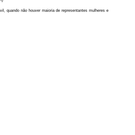
il, quando não houver maioria de representantes mulheres e