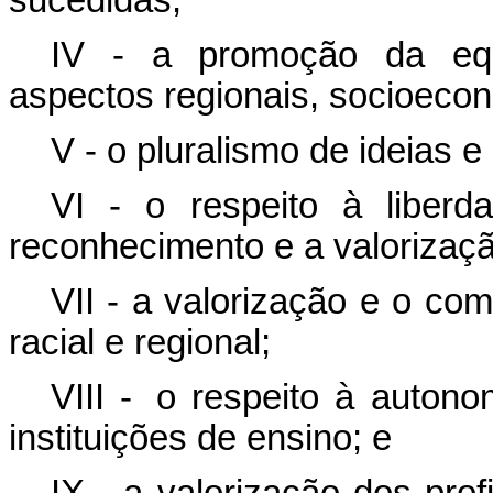
sucedidas;
IV - a promoção da equi
aspectos regionais, socioecon
V - o pluralismo de ideias
VI - o respeito à liberd
reconhecimento e a valorizaçã
VII - a valorização e o co
racial e regional;
VIII - o respeito à auton
instituições de ensino; e