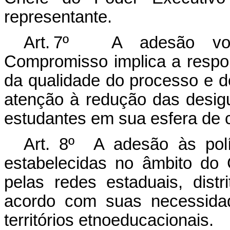
representante.
Art. 7º A adesão volu
Compromisso implica a respo
da qualidade do processo e d
atenção à redução das desig
estudantes em sua esfera de 
Art. 8º A adesão às pol
estabelecidas no âmbito do
pelas redes estaduais, dist
acordo com suas necessidad
territórios etnoeducacionais.