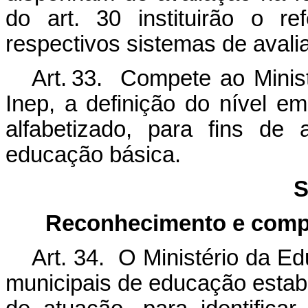
do art. 30 instituirão o r
respectivos sistemas de avali
Art. 33. Compete ao Minis
Inep, a definição do nível e
alfabetizado, para fins de
educação básica.
S
Reconhecimento e compa
Art. 34. O Ministério da E
municipais de educação estab