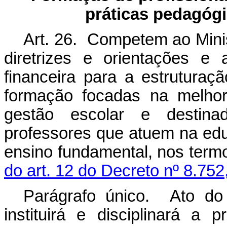
práticas pedagógi
Art. 26. Competem ao Mini
diretrizes e orientações e 
financeira para a estrutura
formação focadas na melhor
gestão escolar e destina
professores que atuem na educ
ensino fundamental, nos term
do art. 12 do Decreto nº 8.752
Parágrafo único. Ato do
instituirá e disciplinará a 