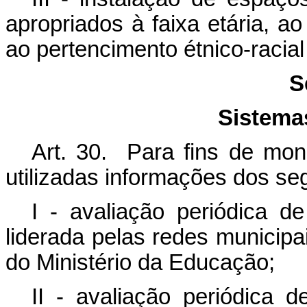
apropriados à faixa etária, ao
ao pertencimento étnico-racia
S
Sistema
Art. 30. Para fins de mo
utilizadas informações dos se
I - avaliação periódica de
liderada pelas redes municipa
do Ministério da Educação;
II - avaliação periódica 