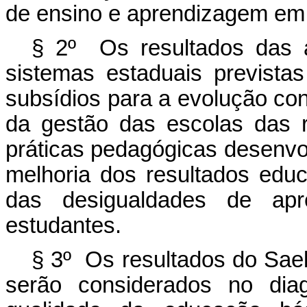
de ensino e aprendizagem em 
§ 2º Os resultados das a
sistemas estaduais previstas
subsídios para a evolução cont
da gestão das escolas das 
práticas pedagógicas desenvo
melhoria dos resultados edu
das desigualdades de apr
estudantes.
§ 3º Os resultados do Saeb
serão considerados no dia