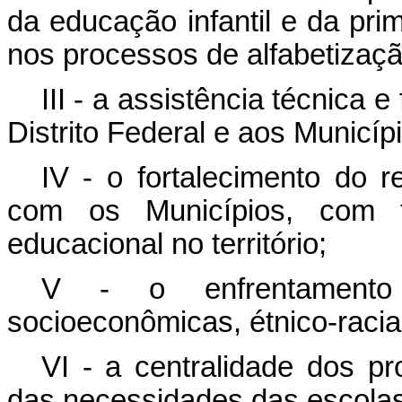
da educação infantil e da pri
nos processos de alfabetizaçã
III - a assistência técnica 
Distrito Federal e aos Municíp
IV - o fortalecimento do 
com os Municípios, com 
educacional no território;
V - o enfrentamento 
socioeconômicas, étnico-racia
VI - a centralidade dos p
das necessidades das escolas