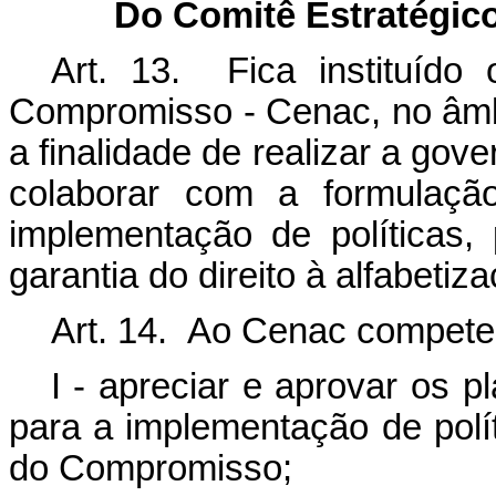
Do Comitê Estratégic
Art. 13. Fica instituído
Compromisso - Cenac, no âmb
a finalidade de realizar a go
colaborar com a formulaçã
implementação de políticas
garantia do direito à alfabetiz
Art. 14. Ao Cenac compete
I - apreciar e aprovar os 
para a implementação de polí
do Compromisso;