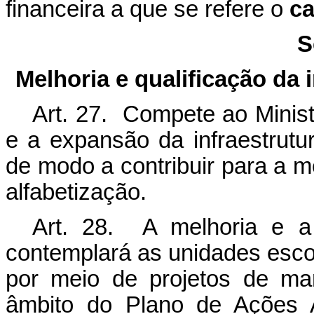
financeira a que se refere o
ca
S
Melhoria e qualiﬁcação da i
Art. 27. Compete ao Minist
e a expansão da infraestrutu
de modo a contribuir para a m
alfabetização.
Art. 28. A melhoria e a 
contemplará as unidades esco
por meio de projetos de ma
âmbito do Plano de Ações 