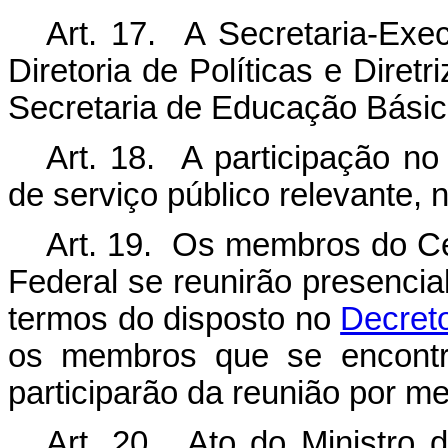
Art. 17. A Secretaria-Exe
Diretoria de Políticas e Diret
Secretaria de Educação Básic
Art. 18. A participação n
de serviço público relevante,
Art. 19. Os membros do 
Federal se reunirão presencia
termos do disposto no
Decreto
os membros que se encontra
participarão da reunião por me
Art. 20. Ato do Ministro