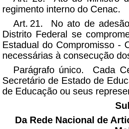
regimento interno do Cenac.
Art. 21. No ato de adesã
Distrito Federal se compromet
Estadual do Compromisso - C
necessárias à consecução do
Parágrafo único. Cada Ce
Secretário de Estado de Educ
de Educação ou seus represe
Su
Da Rede Nacional de Art