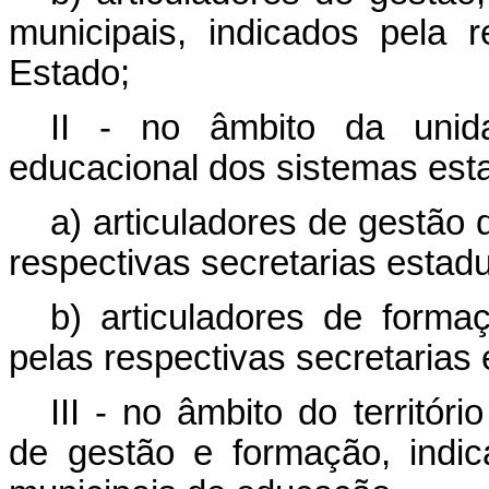
municipais, indicados pela
Estado;
II - no âmbito da unida
educacional dos sistemas est
a) articuladores de gestão d
respectivas secretarias estad
b) articuladores de formaç
pelas respectivas secretarias
III - no âmbito do territóri
de gestão e formação, indic