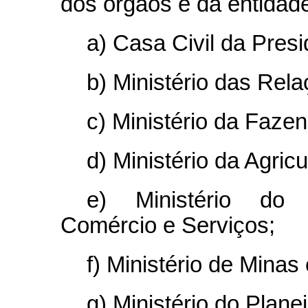
dos órgãos e da entidade
a) Casa Civil da Pres
b) Ministério das Rela
c) Ministério da Fazen
d) Ministério da Agricu
e) Ministério do D
Comércio e Serviços;
f) Ministério de Minas
g) Ministério do Plan