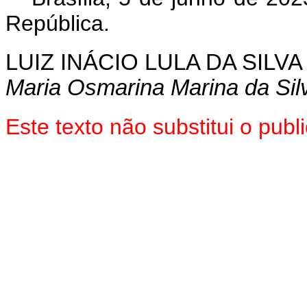
República.
LUIZ INÁCIO LULA DA SILVA
Maria Osmarina Marina da Sil
Este texto não substitui o pu