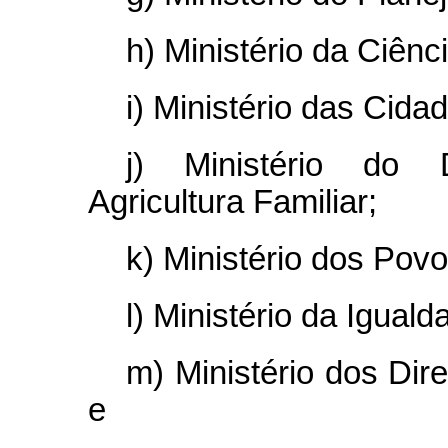
h) Ministério da Ciênc
i) Ministério das Cida
j) Ministério do 
Agricultura Familiar;
k) Ministério dos Pov
l) Ministério da Iguald
m) Ministério dos Dir
e