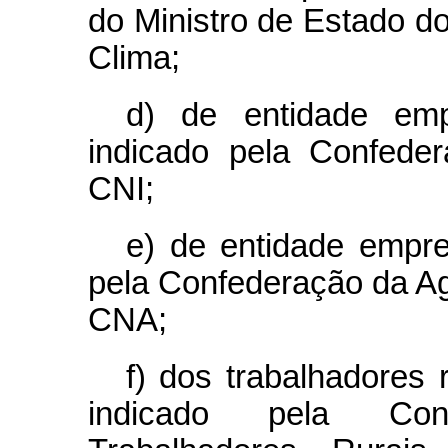
do Ministro de Estado 
Clima;
d) de entidade empr
indicado pela Confeder
CNI;
e) de entidade empres
pela Confederação da Agr
CNA;
f) dos trabalhadores r
indicado pela Con