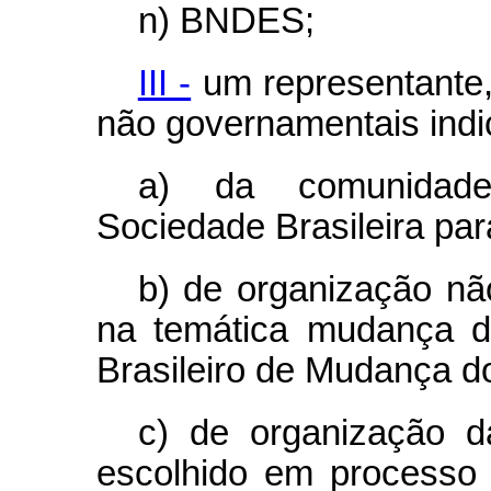
n) BNDES;
III -
um representante, 
não governamentais indi
a) da comunidade 
Sociedade Brasileira par
b) de organização n
na temática mudança d
Brasileiro de Mudança d
c) de organização da
escolhido em processo 