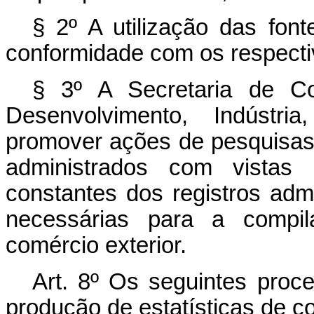
§ 2º A utilização das font
conformidade com os respect
§ 3º A Secretaria de Co
Desenvolvimento, Indústr
promover ações de pesquisas
administrados com vistas
constantes dos registros adm
necessárias para a compila
comércio exterior.
Art. 8º Os seguintes proc
produção de estatísticas de co