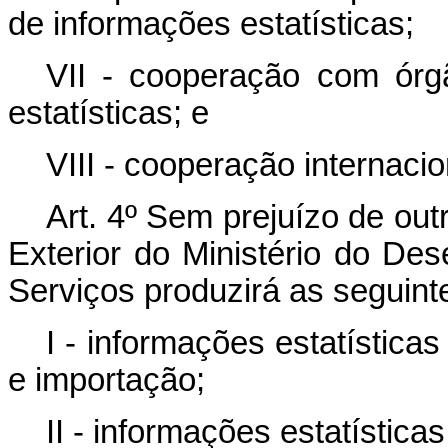
de informações estatísticas;
VII - cooperação com órg
estatísticas; e
VIII - cooperação internacio
Art. 4º Sem prejuízo de ou
Exterior do Ministério do Des
Serviços produzirá as seguinte
I - informações estatística
e importação;
II - informações estatística