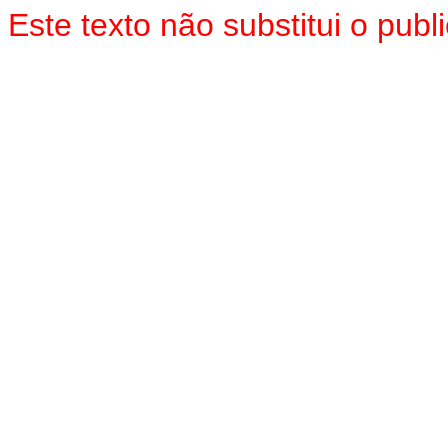
Este texto não substitui o pub