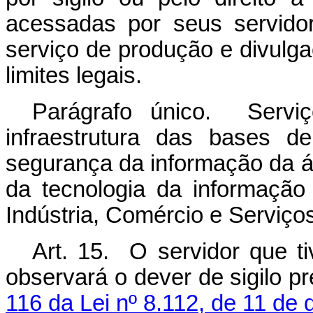
acessadas por seus servidor
serviço de produção e divulga
limites legais.
Parágrafo único. Servi
infraestrutura das bases d
segurança da informação da á
da tecnologia da informação
Indústria, Comércio e Serviço
Art. 15. O servidor que ti
observará o dever de sigilo p
116 da Lei nº 8.112, de 11 de