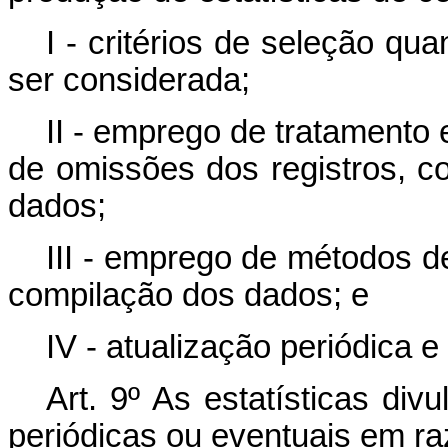
I - critérios de seleção qu
ser considerada;
II - emprego de tratamento 
de omissões dos registros, co
dados;
III - emprego de métodos 
compilação dos dados; e
IV - atualização periódica 
Art. 9º As estatísticas di
periódicas ou eventuais em ra