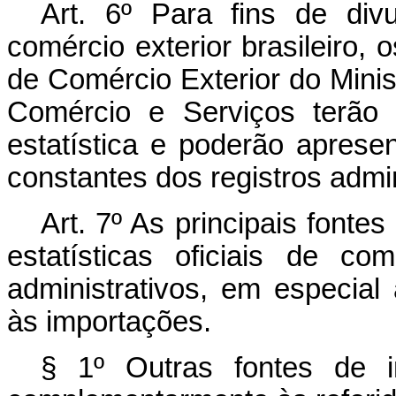
Art. 6º Para fins de divu
comércio exterior brasileiro,
de Comércio Exterior do Minis
Comércio e Serviços terão n
estatística e poderão aprese
constantes dos registros admin
Art. 7º As principais font
estatísticas oficiais de co
administrativos, em especial
às importações.
§ 1º Outras fontes de i