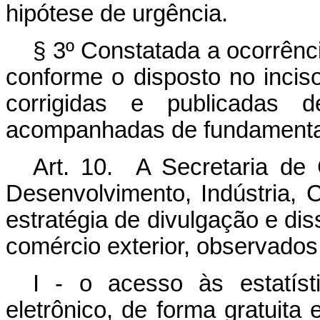
hipótese de urgência.
§ 3º Constatada a ocorrênc
conforme o disposto no incis
corrigidas e publicadas d
acompanhadas de fundamentaç
Art. 10. A Secretaria de 
Desenvolvimento, Indústria, 
estratégia de divulgação e dis
comércio exterior, observados 
I - o acesso às estatísti
eletrônico, de forma gratuita