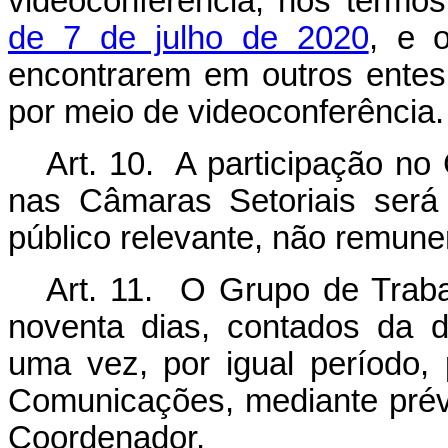
videoconferência, nos termo
de 7 de julho de 2020
, e 
encontrarem em outros entes 
por meio de videoconferência.
Art. 10. A participação no 
nas Câmaras Setoriais será
público relevante, não remune
Art. 11. O Grupo de Trabal
noventa dias, contados da d
uma vez, por igual período,
Comunicações, mediante prév
Coordenador.