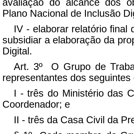
avaliação do alcance dos o
Plano Nacional de Inclusão Dig
IV - elaborar relatório final
subsidiar a elaboração da pro
Digital.
Art. 3º O Grupo de Trabal
representantes dos seguintes
I - três do Ministério das
Coordenador; e
II - três da Casa Civil da P