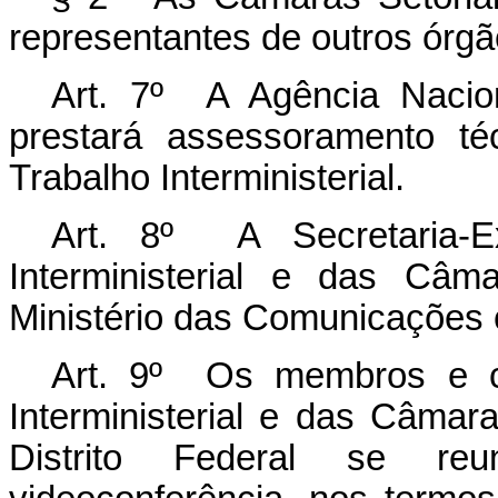
representantes de outros órgã
Art. 7º A Agência Nacio
prestará assessoramento té
Trabalho Interministerial.
Art. 8º A Secretaria-E
Interministerial e das Câm
Ministério das Comunicações 
Art. 9º Os membros e c
Interministerial e das Câmar
Distrito Federal se reu