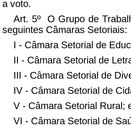
a voto.
Art. 5º O Grupo de Trabalho
seguintes Câmaras Setoriais:
I - Câmara Setorial de Edu
II - Câmara Setorial de Letr
III - Câmara Setorial de Div
IV - Câmara Setorial de Cid
V - Câmara Setorial Rural; 
VI - Câmara Setorial de Sa