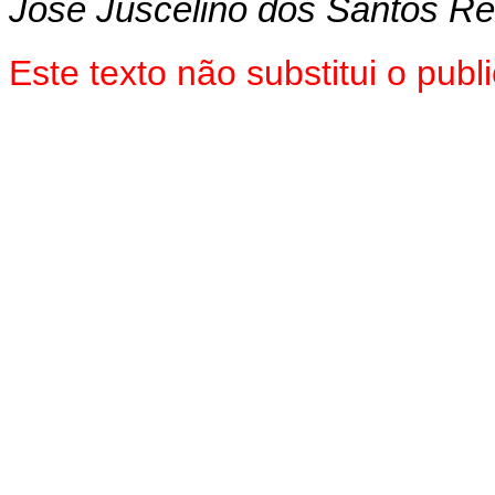
Jose Juscelino dos Santos Re
Este texto não substitui o pub