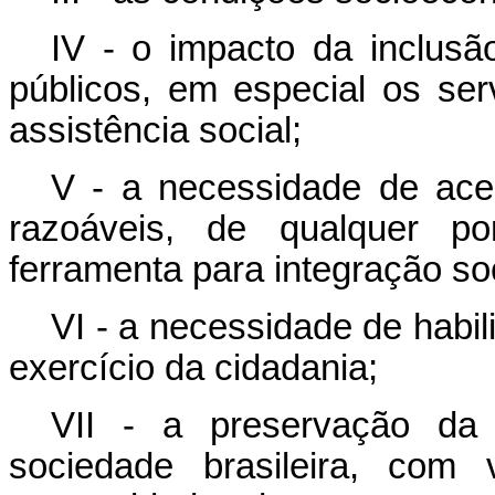
IV - o impacto da inclusão
públicos, em especial os se
assistência social;
V - a necessidade de ace
razoáveis, de qualquer pon
ferramenta para integração so
VI - a necessidade de habil
exercício da cidadania;
VII - a preservação da 
sociedade brasileira, com 