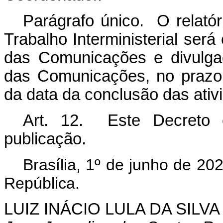
Parágrafo único. O relatór
Trabalho Interministerial ser
das Comunicações e divulgado
das Comunicações, no prazo 
da data da conclusão das ativ
Art. 12. Este Decreto 
publicação.
Brasília, 1º de junho de 2
República.
LUIZ INÁCIO LULA DA SILVA