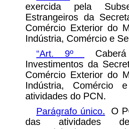
exercida pela Subse
Estrangeiros da Secre
Comércio Exterior do M
Indústria, Comércio e Se
“Art. 9º
Caberá 
Investimentos da Secre
Comércio Exterior do M
Indústria, Comércio e
atividades do PCN.
Parágrafo único
.
O PCN
das atividades de