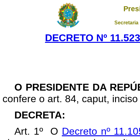
Pres
Secretaria
DECRETO Nº 11.523
O PRESIDENTE DA REPÚ
confere o art. 84, caput, inciso
DECRETA:
Art. 1º O
Decreto nº 11.10